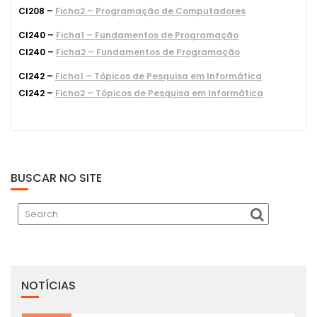
CI208 –
Ficha2 – Programação de Computadores
CI240 –
Ficha1 – Fundamentos de Programação
CI240 –
Ficha2 – Fundamentos de Programação
CI242 –
Ficha1 – Tópicos de Pesquisa em Informática
CI242 –
Ficha2 – Tópicos de Pesquisa em Informática
BUSCAR NO SITE
NOTÍCIAS