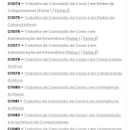
CI1074 –
Trabalho de Conclusão de Curso 1 em Redes de
Computadores (Ficha 1 /
Ficha 2
)
CI1075 –
Trabalho de Conclusão de Curso 2 em Redes de
Computadores
CI1076 –
Trabalho de Conclusão de Curso 1 em
Administração de Informática (
Ficha 1
/
Ficha 2
)
CI1077 –
Trabalho de Conclusão de Curso 2 em
Administração de Informática (
Ficha 1
/
Ficha 2
)
CI1078 –
Trabalho de Conclusão de Curso 1 em Computação
Gráfica
CI1079 –
Trabalho de Conclusão de Curso 2 em Computação
Gráfica
CI1080 –
Trabalho de Conclusão de Curso 1 em Inteligência
Artificial
CI1081 –
Trabalho de Conclusão de Curso 2 em Inteligência
Artificial
CI1082 –
Trabalho de Conclusão de Curso 1 em Organização
e Arquitetura de Computadores
CI1083 –
Trabalho de Conclusão de Curso 2 em Organização