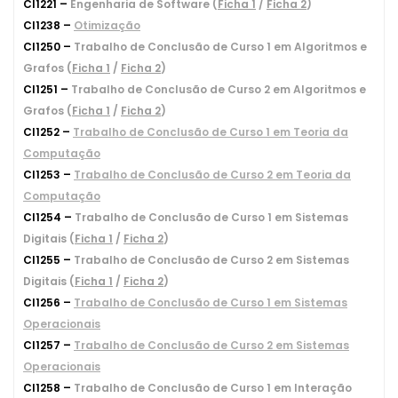
CI1221 –
Engenharia de Software (
Ficha 1
/
Ficha 2
)
CI1238 –
Otimização
CI1250 –
Trabalho de Conclusão de Curso 1 em Algoritmos e
Grafos (
Ficha 1
/
Ficha 2
)
CI1251 –
Trabalho de Conclusão de Curso 2 em Algoritmos e
Grafos (
Ficha 1
/
Ficha 2
)
CI1252 –
Trabalho de Conclusão de Curso 1 em Teoria da
Computação
CI1253 –
Trabalho de Conclusão de Curso 2 em Teoria da
Computação
CI1254 –
Trabalho de Conclusão de Curso 1 em Sistemas
Digitais (
Ficha 1
/
Ficha 2
)
CI1255 –
Trabalho de Conclusão de Curso 2 em Sistemas
Digitais (
Ficha 1
/
Ficha 2
)
CI1256 –
Trabalho de Conclusão de Curso 1 em Sistemas
Operacionais
CI1257 –
Trabalho de Conclusão de Curso 2 em Sistemas
Operacionais
CI1258 –
Trabalho de Conclusão de Curso 1 em Interação