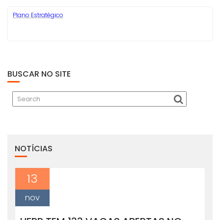
Plano Estratégico
BUSCAR NO SITE
NOTÍCIAS
13
nov