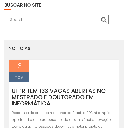
BUSCAR NO SITE
NOTÍCIAS
13
nov
UFPR TEM 133 VAGAS ABERTAS NO
MESTRADO E DOUTORADO EM
INFORMÁTICA
Reconhecido entre os melhores do Brasil, o PPGInf amplia
oportunidades para pesquisadores em ciência, inovação e
tecnologia. Interessados devem submeter projeto de