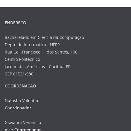
ENDEREÇO
Bacharelado em Ciência da Computação
Depto de Informática - UFPR
Rua Cel. Francisco H. dos Santos, 100
Centro Politécnico
Jardim das Américas - Curitiba PR
CEP 81531-980
COORDENAÇÃO
Natasha Valentim
Coordenador
Giovanni Venâncio
Vice-Coordenador