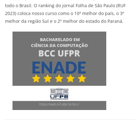
todo o Brasil. O ranking do jornal Folha de São Paulo (RUF
2023) coloca nosso curso como o 10º melhor do país, o 3º
melhor da região Sul e o 2º melhor do estado do Paraná.