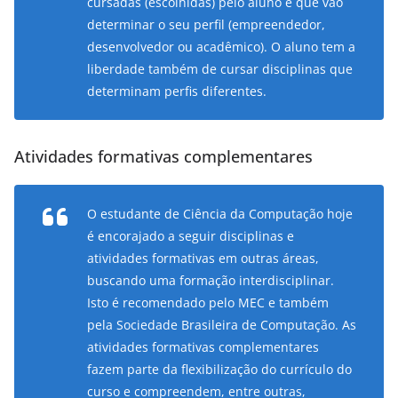
cursadas (escolhidas) pelo aluno é que vão
determinar o seu perfil (empreendedor,
desenvolvedor ou acadêmico). O aluno tem a
liberdade também de cursar disciplinas que
determinam perfis diferentes.
Atividades formativas complementares
O estudante de Ciência da Computação hoje
é encorajado a seguir disciplinas e
atividades formativas em outras áreas,
buscando uma formação interdisciplinar.
Isto é recomendado pelo MEC e também
pela Sociedade Brasileira de Computação. As
atividades formativas complementares
fazem parte da flexibilização do currículo do
curso e compreendem, entre outras,