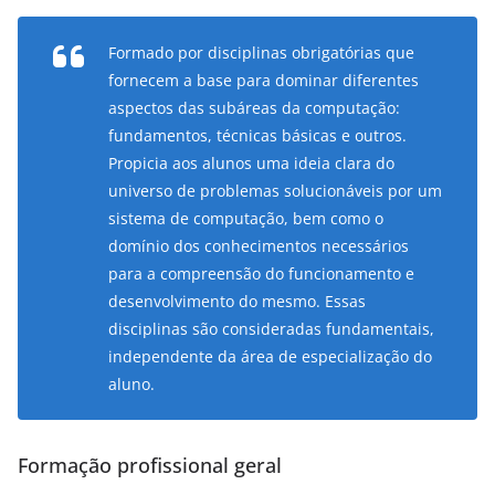
Formado por disciplinas obrigatórias que
fornecem a base para dominar diferentes
aspectos das subáreas da computação:
fundamentos, técnicas básicas e outros.
Propicia aos alunos uma ideia clara do
universo de problemas solucionáveis por um
sistema de computação, bem como o
domínio dos conhecimentos necessários
para a compreensão do funcionamento e
desenvolvimento do mesmo. Essas
disciplinas são consideradas fundamentais,
independente da área de especialização do
aluno.
Formação profissional geral