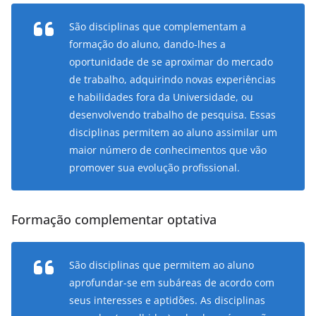
São disciplinas que complementam a
formação do aluno, dando-lhes a
oportunidade de se aproximar do mercado
de trabalho, adquirindo novas experiências
e habilidades fora da Universidade, ou
desenvolvendo trabalho de pesquisa. Essas
disciplinas permitem ao aluno assimilar um
maior número de conhecimentos que vão
promover sua evolução profissional.
Formação complementar optativa
São disciplinas que permitem ao aluno
aprofundar-se em subáreas de acordo com
seus interesses e aptidões. As disciplinas