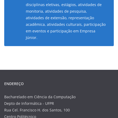
disciplinas eletivas, estágios, atividades de
monitoria, atividades de pesquisa,
atividades de extensão, representação
acadêmica, atividades culturais, participação
em eventos e participação em Empresa
Júnior.
ENDEREÇO
Bacharelado em Ciência da Computação
Depto de Informática - UFPR
Rua Cel. Francisco H. dos Santos, 100
Centro Politécnico