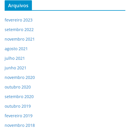
Arquivos
fevereiro 2023
setembro 2022
novembro 2021
agosto 2021
julho 2021
junho 2021
novembro 2020
outubro 2020
setembro 2020
outubro 2019
fevereiro 2019
novembro 2018