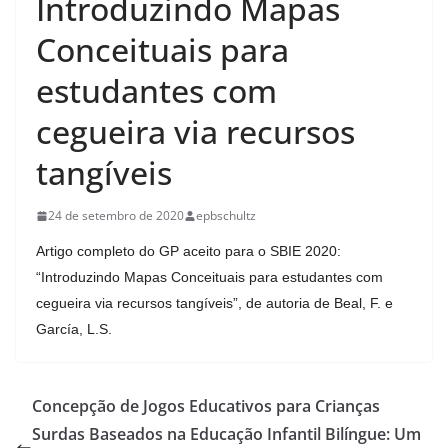
Introduzindo Mapas
Conceituais para
estudantes com
cegueira via recursos
tangíveis
24 de setembro de 2020
epbschultz
Artigo completo
do GP
aceito para o SBIE 2020:
“Introduzindo Mapas Conceituais para estudantes com
cegueira via recursos tangíveis”,
de autoria de Beal, F. e
García, L.S.
Concepção de Jogos Educativos para Crianças
Surdas Baseados na Educação Infantil Bilíngue: Um