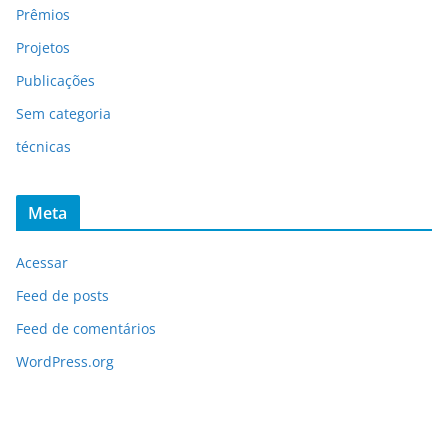
Prêmios
Projetos
Publicações
Sem categoria
técnicas
Meta
Acessar
Feed de posts
Feed de comentários
WordPress.org