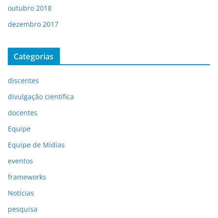
outubro 2018
dezembro 2017
Categorias
discentes
divulgação científica
docentes
Equipe
Equipe de Mídias
eventos
frameworks
Notícias
pesquisa