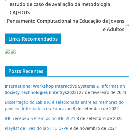
estudo de caso de avaliação da metodologia
CAJEDUS
Pensamento Computacional na Educação de Jovens
e Adultos
Links Recomendados
Posts Recentes
International Workshop Interactive Systems & Information
Society Technologies (InterSys2023)
27 de fevereiro de 2023
Dissertação do Lab IHC é selecionada entre as melhores do
país em Informática na Educação
8 de setembro de 2022
IHC recebeu 5 Prêmios no IHC 2021
8 de setembro de 2022
Playlist de lives do lab IHC UFPR
9 de novembro de 2021