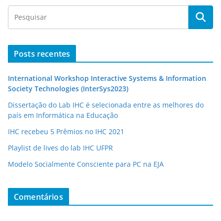
Posts recentes
International Workshop Interactive Systems & Information
Society Technologies (InterSys2023)
Dissertação do Lab IHC é selecionada entre as melhores do
país em Informática na Educação
IHC recebeu 5 Prêmios no IHC 2021
Playlist de lives do lab IHC UFPR
Modelo Socialmente Consciente para PC na EJA
Comentários