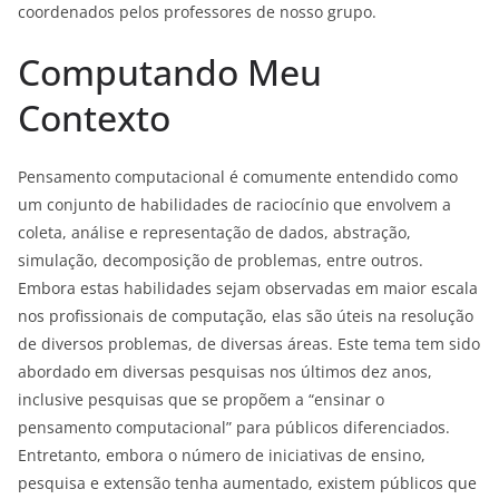
coordenados pelos professores de nosso grupo.
Computando Meu
Contexto
Pensamento computacional é comumente entendido como
um conjunto de habilidades de raciocínio que envolvem a
coleta, análise e representação de dados, abstração,
simulação, decomposição de problemas, entre outros.
Embora estas habilidades sejam observadas em maior escala
nos profissionais de computação, elas são úteis na resolução
de diversos problemas, de diversas áreas. Este tema tem sido
abordado em diversas pesquisas nos últimos dez anos,
inclusive pesquisas que se propõem a “ensinar o
pensamento computacional” para públicos diferenciados.
Entretanto, embora o número de iniciativas de ensino,
pesquisa e extensão tenha aumentado, existem públicos que