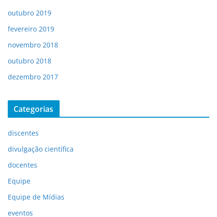
outubro 2019
fevereiro 2019
novembro 2018
outubro 2018
dezembro 2017
Categorias
discentes
divulgação científica
docentes
Equipe
Equipe de Mídias
eventos