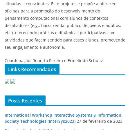
situadas e conscientes. Este projeto se propõe a oferecer
oficinas para a promoção do desenvolvimento do
pensamento computacional com alunos de contextos
desafiadores (e.g., baixa renda, público de jovens e adultos,
etc.), oferecendo práticas e dinâmicas participativas com
atividades que façam sentido para esses alunos, promovendo
seu engajamento e autonomia.
Coordenação: Roberto Pereira e Ermelindo Schultz
Links Recomendados
Posts Recentes
International Workshop Interactive Systems & Information
Society Technologies (InterSys2023)
27 de fevereiro de 2023