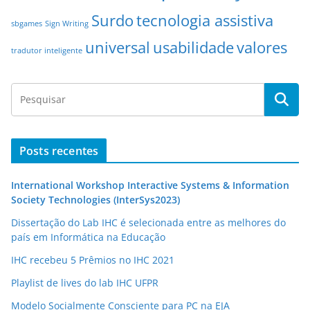
Surdo
tecnologia assistiva
sbgames
Sign Writing
universal
usabilidade
valores
tradutor inteligente
Posts recentes
International Workshop Interactive Systems & Information
Society Technologies (InterSys2023)
Dissertação do Lab IHC é selecionada entre as melhores do
país em Informática na Educação
IHC recebeu 5 Prêmios no IHC 2021
Playlist de lives do lab IHC UFPR
Modelo Socialmente Consciente para PC na EJA