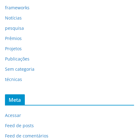
frameworks
Notícias
pesquisa
Prêmios
Projetos
Publicações
Sem categoria
técnicas
Meta
Acessar
Feed de posts
Feed de comentários