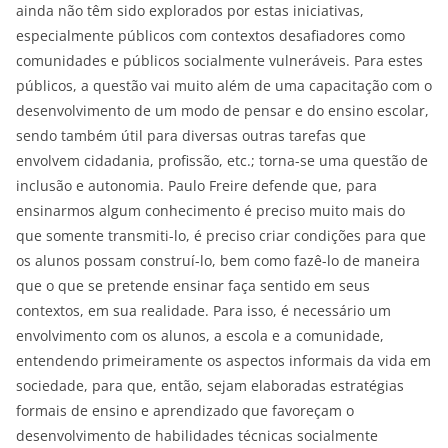
ainda não têm sido explorados por estas iniciativas,
especialmente públicos com contextos desafiadores como
comunidades e públicos socialmente vulneráveis. Para estes
públicos, a questão vai muito além de uma capacitação com o
desenvolvimento de um modo de pensar e do ensino escolar,
sendo também útil para diversas outras tarefas que
envolvem cidadania, profissão, etc.; torna-se uma questão de
inclusão e autonomia. Paulo Freire defende que, para
ensinarmos algum conhecimento é preciso muito mais do
que somente transmiti-lo, é preciso criar condições para que
os alunos possam construí-lo, bem como fazê-lo de maneira
que o que se pretende ensinar faça sentido em seus
contextos, em sua realidade. Para isso, é necessário um
envolvimento com os alunos, a escola e a comunidade,
entendendo primeiramente os aspectos informais da vida em
sociedade, para que, então, sejam elaboradas estratégias
formais de ensino e aprendizado que favoreçam o
desenvolvimento de habilidades técnicas socialmente