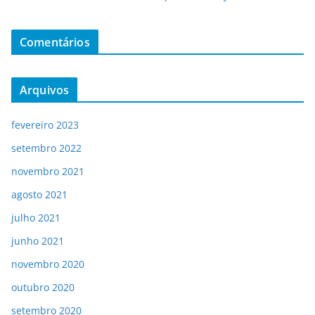
Comentários
Arquivos
fevereiro 2023
setembro 2022
novembro 2021
agosto 2021
julho 2021
junho 2021
novembro 2020
outubro 2020
setembro 2020