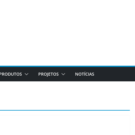
PRODUTOS
PROJETOS
NOTÍCIAS