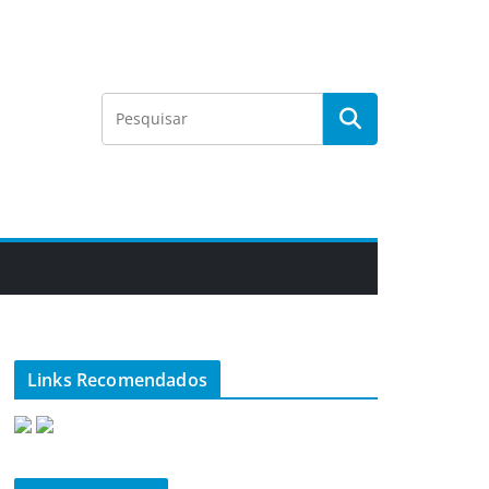
Links Recomendados