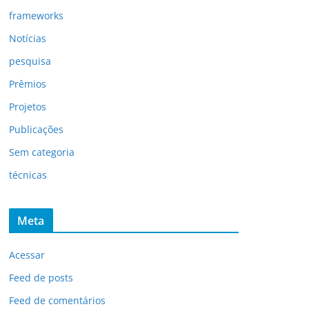
frameworks
Notícias
pesquisa
Prêmios
Projetos
Publicações
Sem categoria
técnicas
Meta
Acessar
Feed de posts
Feed de comentários