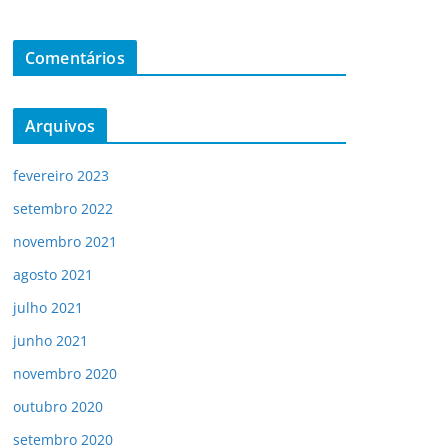
Comentários
Arquivos
fevereiro 2023
setembro 2022
novembro 2021
agosto 2021
julho 2021
junho 2021
novembro 2020
outubro 2020
setembro 2020