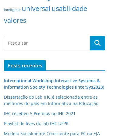
universal
usabilidade
inteligente
valores
Posts recentes
International Workshop Interactive Systems &
Information Society Technologies (InterSys2023)
Dissertação do Lab IHC é selecionada entre as
melhores do país em Informática na Educação
IHC recebeu 5 Prêmios no IHC 2021
Playlist de lives do lab IHC UFPR
Modelo Socialmente Consciente para PC na EJA