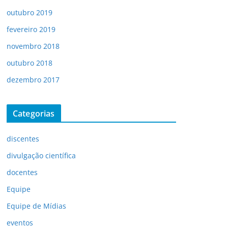
outubro 2019
fevereiro 2019
novembro 2018
outubro 2018
dezembro 2017
Categorias
discentes
divulgação científica
docentes
Equipe
Equipe de Mídias
eventos