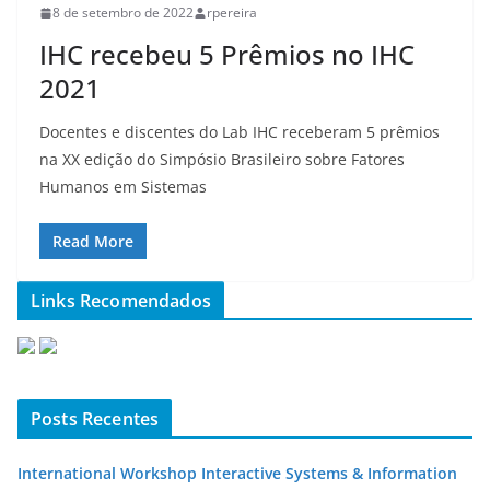
8 de setembro de 2022
rpereira
IHC recebeu 5 Prêmios no IHC
2021
Docentes e discentes do Lab IHC receberam 5 prêmios
na XX edição do Simpósio Brasileiro sobre Fatores
Humanos em Sistemas
Read More
Links Recomendados
Posts Recentes
International Workshop Interactive Systems & Information