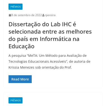
PRÊMIOS
8 de setembro de 2022
rpereira
Dissertação do Lab IHC é
selecionada entre as melhores
do país em Informática na
Educação
A pesquisa “MeTA: Um Método para Avaliação de
Tecnologias Educacionais Acessíveis”, de autoria de
Krissia Menezes sob orientação do Prof.
Read More
PRÊMIOS