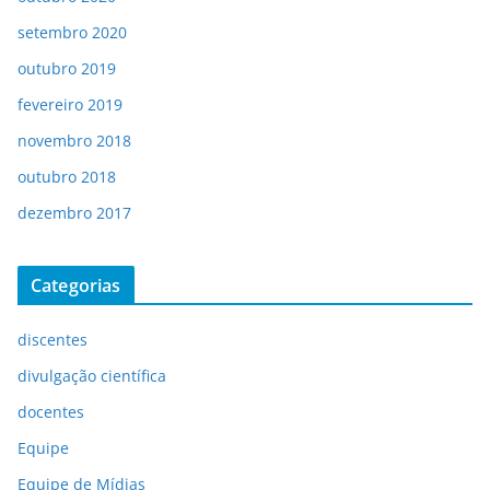
setembro 2020
outubro 2019
fevereiro 2019
novembro 2018
outubro 2018
dezembro 2017
Categorias
discentes
divulgação científica
docentes
Equipe
Equipe de Mídias