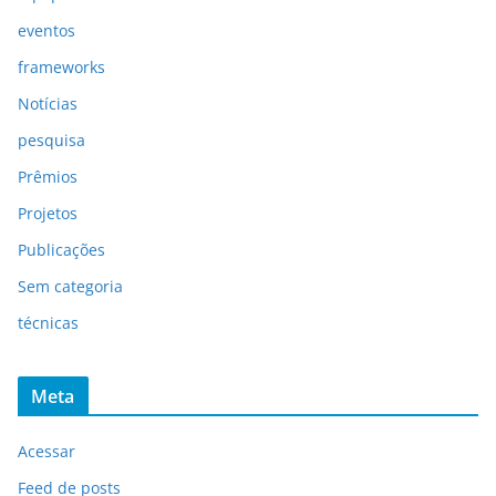
eventos
frameworks
Notícias
pesquisa
Prêmios
Projetos
Publicações
Sem categoria
técnicas
Meta
Acessar
Feed de posts