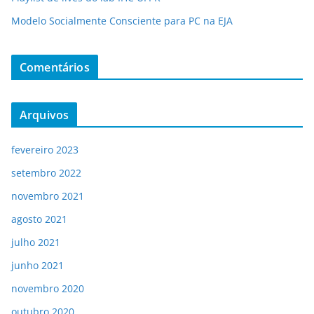
Modelo Socialmente Consciente para PC na EJA
Comentários
Arquivos
fevereiro 2023
setembro 2022
novembro 2021
agosto 2021
julho 2021
junho 2021
novembro 2020
outubro 2020