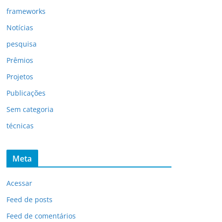
frameworks
Notícias
pesquisa
Prêmios
Projetos
Publicações
Sem categoria
técnicas
Meta
Acessar
Feed de posts
Feed de comentários