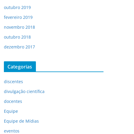
outubro 2019
fevereiro 2019
novembro 2018
outubro 2018
dezembro 2017
Categorias
discentes
divulgação científica
docentes
Equipe
Equipe de Mídias
eventos