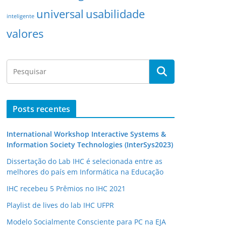
universal
usabilidade
inteligente
valores
Posts recentes
International Workshop Interactive Systems &
Information Society Technologies (InterSys2023)
Dissertação do Lab IHC é selecionada entre as
melhores do país em Informática na Educação
IHC recebeu 5 Prêmios no IHC 2021
Playlist de lives do lab IHC UFPR
Modelo Socialmente Consciente para PC na EJA