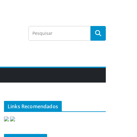
Links Recomendados