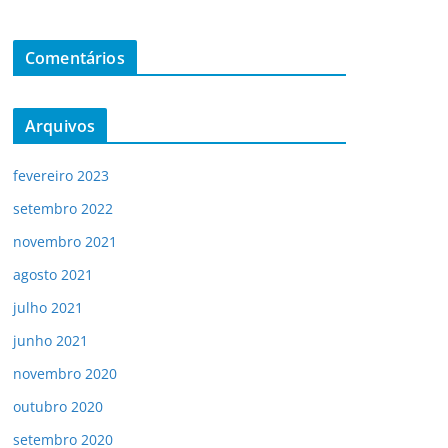
Comentários
Arquivos
fevereiro 2023
setembro 2022
novembro 2021
agosto 2021
julho 2021
junho 2021
novembro 2020
outubro 2020
setembro 2020