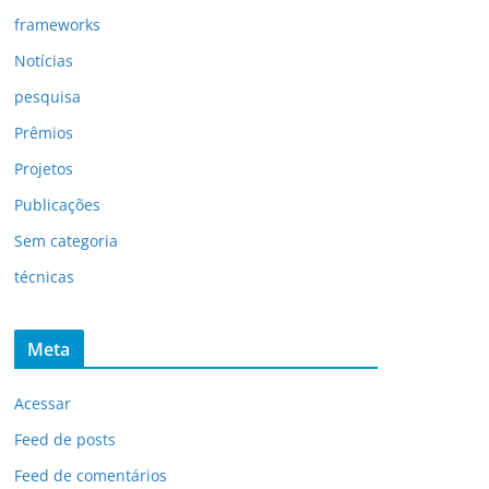
frameworks
Notícias
pesquisa
Prêmios
Projetos
Publicações
Sem categoria
técnicas
Meta
Acessar
Feed de posts
Feed de comentários