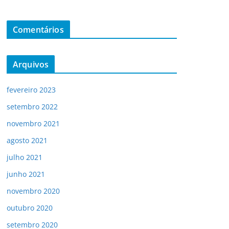
Comentários
Arquivos
fevereiro 2023
setembro 2022
novembro 2021
agosto 2021
julho 2021
junho 2021
novembro 2020
outubro 2020
setembro 2020