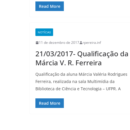
Read More
NOTÍCIAS
11 de dezembro de 2017
rpereira.inf
21/03/2017- Qualificação da
Márcia V. R. Ferreira
Qualificação da aluna Márcia Valéria Rodrigues
Ferreira, realizada na sala Multimídia da
Biblioteca de Ciência e Tecnologia – UFPR. A
Read More