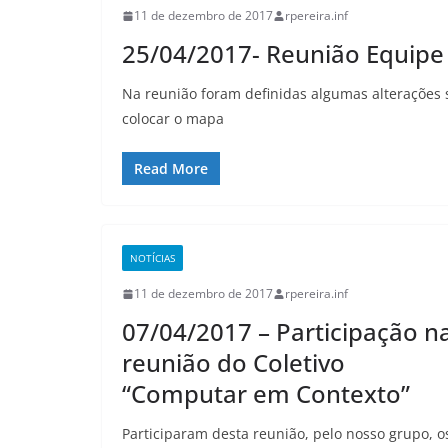
11 de dezembro de 2017
rpereira.inf
25/04/2017- Reunião Equipe
Na reunião foram definidas algumas alterações 
colocar o mapa
Read More
NOTÍCIAS
11 de dezembro de 2017
rpereira.inf
07/04/2017 – Participação n
reunião do Coletivo
“Computar em Contexto”
Participaram desta reunião, pelo nosso grupo, o