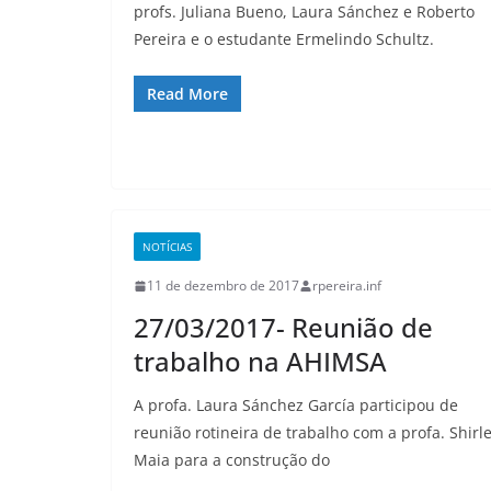
profs. Juliana Bueno, Laura Sánchez e Roberto
Pereira e o estudante Ermelindo Schultz.
Read More
NOTÍCIAS
11 de dezembro de 2017
rpereira.inf
27/03/2017- Reunião de
trabalho na AHIMSA
A profa. Laura Sánchez García participou de
reunião rotineira de trabalho com a profa. Shirl
Maia para a construção do