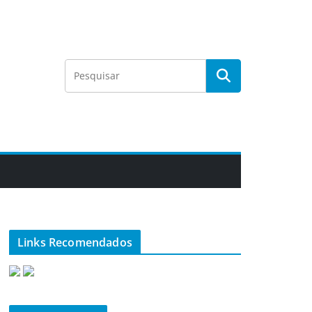
Links Recomendados