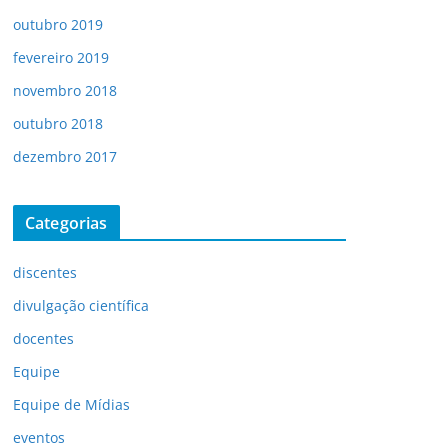
outubro 2019
fevereiro 2019
novembro 2018
outubro 2018
dezembro 2017
Categorias
discentes
divulgação científica
docentes
Equipe
Equipe de Mídias
eventos