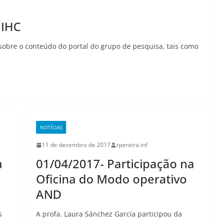
 IHC
sobre o conteúdo do portal do grupo de pesquisa, tais como
NOTÍCIAS
11 de dezembro de 2017
rpereira.inf
a
01/04/2017- Participação na
Oficina do Modo operativo
AND
s
A profa. Laura Sánchez García participou da