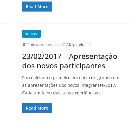
Read More
NOTÍCIAS
11 de dezembro de 2017
rpereira.inf
23/02/2017 – Apresentação
dos novos participantes
Foi realizado o primeiro encontro do grupo com
as apresentações dos novos integrantes/2017.
Cada um falou das suas experiências e
Read More