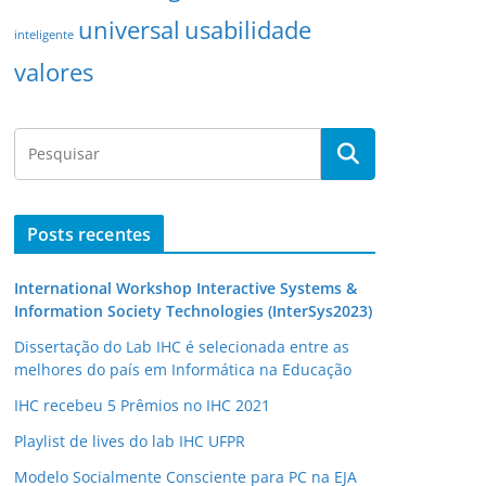
universal
usabilidade
inteligente
valores
Posts recentes
International Workshop Interactive Systems &
Information Society Technologies (InterSys2023)
Dissertação do Lab IHC é selecionada entre as
melhores do país em Informática na Educação
IHC recebeu 5 Prêmios no IHC 2021
Playlist de lives do lab IHC UFPR
Modelo Socialmente Consciente para PC na EJA