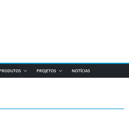
PRODUTOS
PROJETOS
NOTÍCIAS