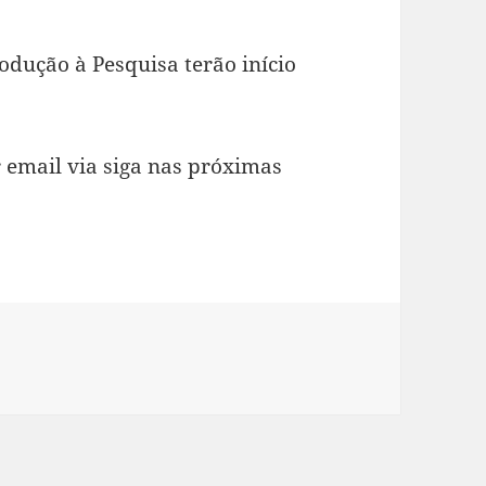
rodução à Pesquisa terão início
email via siga nas próximas