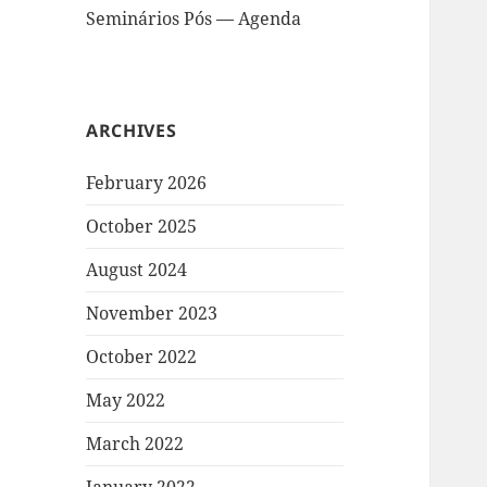
Seminários Pós — Agenda
ARCHIVES
February 2026
October 2025
August 2024
November 2023
October 2022
May 2022
March 2022