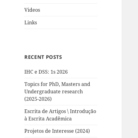
Videos
Links
RECENT POSTS
IHC e DSS: 1s 2026
Topics for PhD, Masters and
Undergraduate research
(2025-2026)
Escrita de Artigos \ Introdução
à Escrita Acadêmica
Projetos de Interesse (2024)