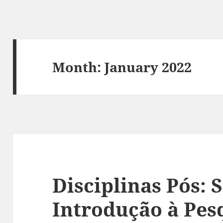
Month:
January 2022
Disciplinas Pós: 
Introdução à Pes