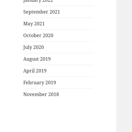
January 2022
September 2021
May 2021
October 2020
July 2020
August 2019
April 2019
February 2019
November 2018