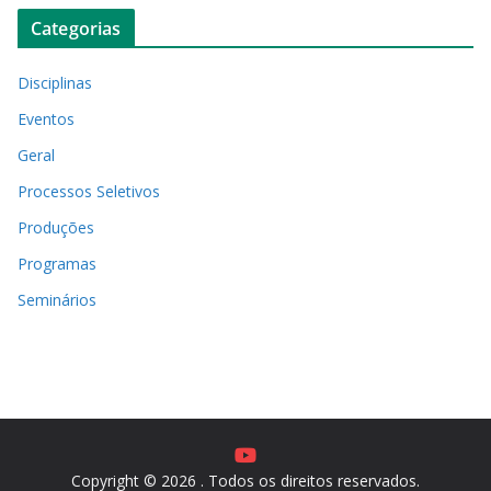
Categorias
Disciplinas
Eventos
Geral
Processos Seletivos
Produções
Programas
Seminários
Copyright © 2026
. Todos os direitos reservados.