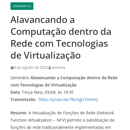
SEMINÁRIOS
Alavancando a
Computação dentro da
Rede com Tecnologias
de Virtualização
6 de agosto de 2022
rpereira
Seminário
Alavancando a Computação dentro da Rede
com Tecnologias de Virtualização
Data
: Terça-feira, 09/08, às 19:30
Transmissão
:
https://youtu.be/7bnVgUYVmeQ
Resumo
: A Virtualização de Funções de Rede (Network
Function Virtualization – NFV) permite a substituição de
funções de rede tradicionalmente implementadas em