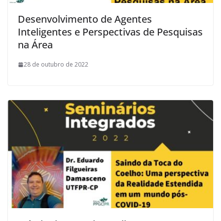
Desenvolvimento de Agentes
Inteligentes e Perspectivas de Pesquisas
na Área
28 de outubro de 2022