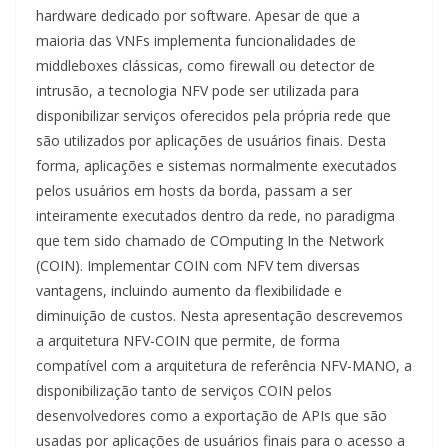
hardware dedicado por software. Apesar de que a
maioria das VNFs implementa funcionalidades de
middleboxes clássicas, como firewall ou detector de
intrusão, a tecnologia NFV pode ser utilizada para
disponibilizar serviços oferecidos pela própria rede que
são utilizados por aplicações de usuários finais. Desta
forma, aplicações e sistemas normalmente executados
pelos usuários em hosts da borda, passam a ser
inteiramente executados dentro da rede, no paradigma
que tem sido chamado de COmputing In the Network
(COIN). Implementar COIN com NFV tem diversas
vantagens, incluindo aumento da flexibilidade e
diminuição de custos. Nesta apresentação descrevemos
a arquitetura NFV-COIN que permite, de forma
compatível com a arquitetura de referência NFV-MANO, a
disponibilização tanto de serviços COIN pelos
desenvolvedores como a exportação de APIs que são
usadas por aplicações de usuários finais para o acesso a