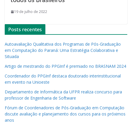
19 de julho de 2022
Posts recentes
Autoavaliação Qualitativa dos Programas de Pós-Graduação
em Computação do Paraná: Uma Estratégia Colaborativa e
Situada
Artigo de mestrando do PPGInf é premiado no BRASNAM 2024
Coordenador do PPGInf destaca doutorado interinstitucional
em evento na Unioeste
Departamento de Informática da UFPR realiza concurso para
professor de Engenharia de Software
Fórum de Coordenadores de Pós-Graduação em Computação
discute avaliação e planejamento dos cursos para os próximos
anos