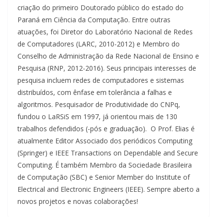
criação do primeiro Doutorado público do estado do
Paraná em Ciência da Computação. Entre outras
atuações, foi Diretor do Laboratório Nacional de Redes
de Computadores (LARC, 2010-2012) e Membro do
Conselho de Administração da Rede Nacional de Ensino e
Pesquisa (RNP, 2012-2016). Seus principais interesses de
pesquisa incluem redes de computadores e sistemas
distribuídos, com ênfase em tolerância a falhas e
algoritmos. Pesquisador de Produtividade do CNPq,
fundou o LaRSiS em 1997, já orientou mais de 130
trabalhos defendidos (-pós e graduação). O Prof. Elias é
atualmente Editor Associado dos periódicos Computing
(Springer) e IEEE Transactions on Dependable and Secure
Computing. É também Membro da Sociedade Brasileira
de Computação (SBC) e Senior Member do Institute of
Electrical and Electronic Engineers (IEEE). Sempre aberto a
novos projetos e novas colaborações!