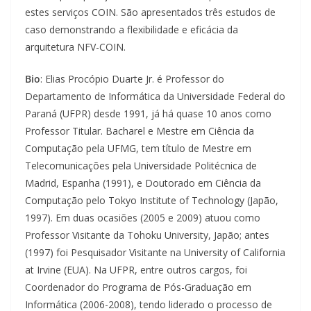
estes serviços COIN. São apresentados três estudos de
caso demonstrando a flexibilidade e eficácia da
arquitetura NFV-COIN.
Bio
: Elias Procópio Duarte Jr. é Professor do
Departamento de Informática da Universidade Federal do
Paraná (UFPR) desde 1991, já há quase 10 anos como
Professor Titular. Bacharel e Mestre em Ciência da
Computação pela UFMG, tem título de Mestre em
Telecomunicações pela Universidade Politécnica de
Madrid, Espanha (1991), e Doutorado em Ciência da
Computação pelo Tokyo Institute of Technology (Japão,
1997). Em duas ocasiões (2005 e 2009) atuou como
Professor Visitante da Tohoku University, Japão; antes
(1997) foi Pesquisador Visitante na University of California
at Irvine (EUA). Na UFPR, entre outros cargos, foi
Coordenador do Programa de Pós-Graduação em
Informática (2006-2008), tendo liderado o processo de