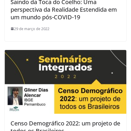
Saindo da Toca do Coelho: Uma
perspectiva da Realidade Estendida em
um mundo pós-COVID-19
29 de março de 2022
Censo Demográfico 2022: um projeto de
todos os Brasileiros