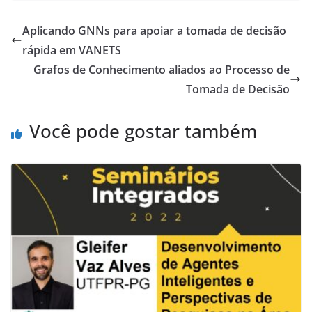
Aplicando GNNs para apoiar a tomada de decisão
rápida em VANETS
Grafos de Conhecimento aliados ao Processo de
Tomada de Decisão
Você pode gostar também