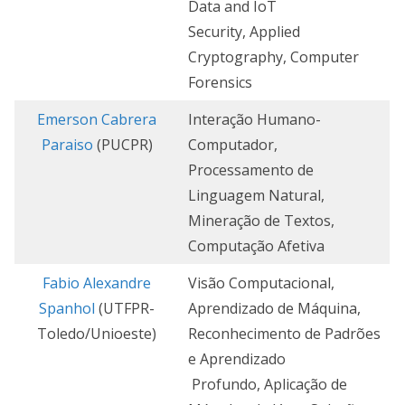
Data and IoT
Security, Applied
Cryptography, Computer
Forensics
Emerson Cabrera
Interação Humano-
Paraiso
(PUCPR)
Computador,
Processamento de
Linguagem Natural,
Mineração de Textos,
Computação Afetiva
Fabio Alexandre
Visão Computacional,
Spanhol
(UTFPR-
Aprendizado de Máquina,
Toledo/Unioeste)
Reconhecimento de Padrões
e Aprendizado
Profundo, Aplicação de