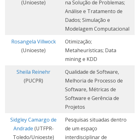
(Unioeste)
na Solução de Problemas;
Análise e Tratamento de
Dados; Simulação e
Modelagem Computacional
Rosangela Villwock
Otimização;
(Unioeste)
Metaheurísticas; Data
mining e KDD
Sheila Reinehr
Qualidade de Software,
(PUCPR)
Melhoria de Processo de
Software, Métricas de
Software e Gerência de
Projetos
Sidgley Camargo de
Pesquisas situadas dentro
Andrade
(UTFPR-
de um espaço
Toledo/Unioeste)
interdisciplinar de