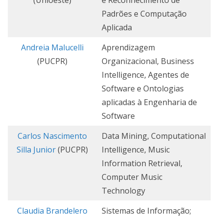
(Unioeste)
e Reconhecimento de
Padrões e Computação
Aplicada
Andreia Malucelli
Aprendizagem
(PUCPR)
Organizacional, Business
Intelligence, Agentes de
Software e Ontologias
aplicadas à Engenharia de
Software
Carlos Nascimento
Data Mining, Computational
Silla Junior
(PUCPR)
Intelligence, Music
Information Retrieval,
Computer Music
Technology
Claudia Brandelero
Sistemas de Informação;