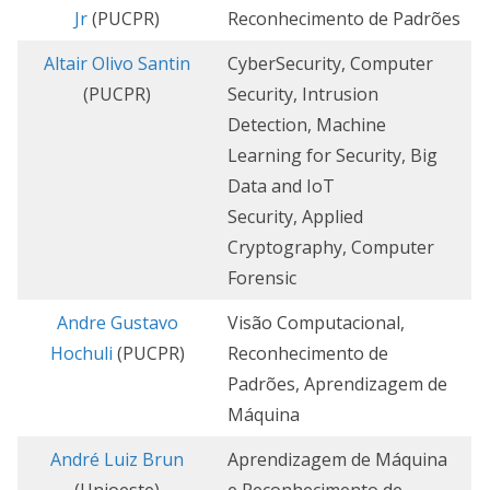
Jr
(PUCPR)
Reconhecimento de Padrões
Altair Olivo Santin
CyberSecurity, Computer
(PUCPR)
Security, Intrusion
Detection, Machine
Learning for Security, Big
Data and IoT
Security, Applied
Cryptography, Computer
Forensic
Andre Gustavo
Visão Computacional,
Hochuli
(PUCPR)
Reconhecimento de
Padrões, Aprendizagem de
Máquina
André Luiz Brun
Aprendizagem de Máquina