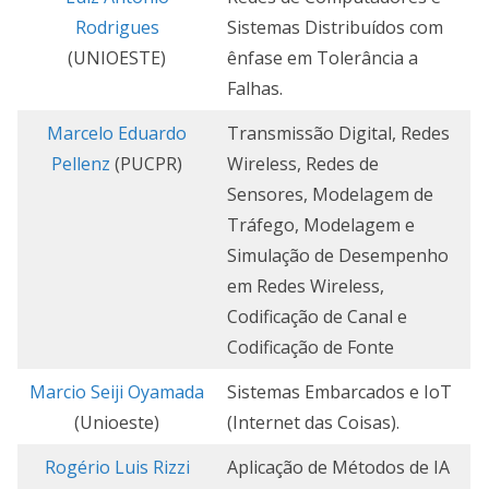
Rodrigues
Sistemas Distribuídos com
(UNIOESTE)
ênfase em Tolerância a
Falhas.
Marcelo Eduardo
Transmissão Digital, Redes
Pellenz
(PUCPR)
Wireless, Redes de
Sensores, Modelagem de
Tráfego, Modelagem e
Simulação de Desempenho
em Redes Wireless,
Codificação de Canal e
Codificação de Fonte
Marcio Seiji Oyamada
Sistemas Embarcados e IoT
(Unioeste)
(Internet das Coisas).
Rogério Luis Rizzi
Aplicação de Métodos de IA