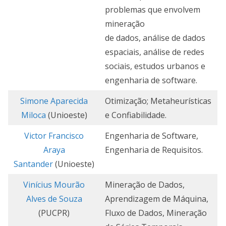
problemas que envolvem
mineração
de dados, análise de dados
espaciais, análise de redes
sociais, estudos urbanos e
engenharia de software.
Simone Aparecida
Otimização; Metaheurísticas
Miloca
(Unioeste)
e Confiabilidade.
Victor Francisco
Engenharia de Software,
Araya
Engenharia de Requisitos.
Santander
(Unioeste)
Vinícius Mourão
Mineração de Dados,
Alves de Souza
Aprendizagem de Máquina,
(PUCPR)
Fluxo de Dados, Mineração