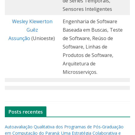
de Séries Temporais,
Sensores Inteligentes
Wesley Klewerton
Engenharia de Software
Guêz
Baseada em Buscas, Teste
Assunção
(Unioeste)
de Software, Reúso de
Software, Linhas de
Produtos de Software,
Arquitetura de
Microsserviços.
Posts recentes
Autoavaliação Qualitativa dos Programas de Pós-Graduação
em Computação do Paraná: Uma Estratégia Colaborativa e