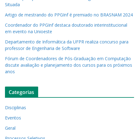
Situada
Artigo de mestrando do PPGInf é premiado no BRASNAM 2024
Coordenador do PPGInf destaca doutorado interinstitucional
em evento na Unioeste
Departamento de Informática da UFPR realiza concurso para
professor de Engenharia de Software
Fórum de Coordenadores de Pós-Graduação em Computação
discute avaliação e planejamento dos cursos para os próximos
anos
Categorias
Disciplinas
Eventos
Geral
Processos Seletivos