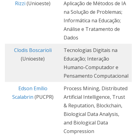
Rizzi
(Unioeste)
Aplicação de Métodos de IA
na Solução de Problemas;
Informática na Educação;
Análise e Tratamento de
Dados
Clodis Boscarioli
Tecnologias Digitais na
(Unioeste)
Educação; Interação
Humano-Computador e
Pensamento Computacional
Edson Emílio
Process Mining, Distributed
Scalabrin
(PUCPR)
Artificial Intelligence, Trust
& Reputation, Blockchain,
Biological Data Analysis,
and Biological Data
Compression