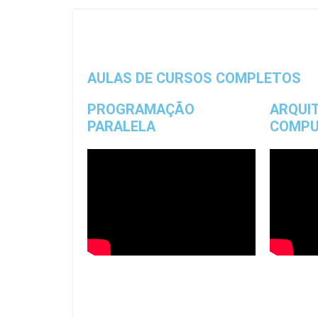
AULAS DE CURSOS COMPLETOS
PROGRAMAÇÃO
ARQUI
PARALELA
COMPU