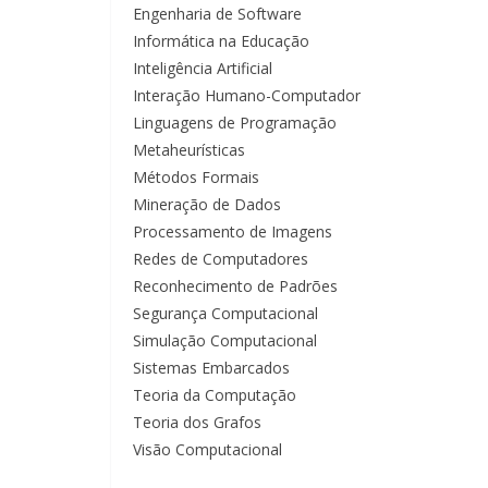
Engenharia de Software
Informática na Educação
Inteligência Artificial
Interação Humano-Computador
Linguagens de Programação
Metaheurísticas
Métodos Formais
Mineração de Dados
Processamento de Imagens
Redes de Computadores
Reconhecimento de Padrões
Segurança Computacional
Simulação Computacional
Sistemas Embarcados
Teoria da Computação
Teoria dos Grafos
Visão Computacional