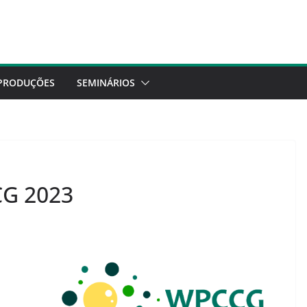
PRODUÇÕES
SEMINÁRIOS
CG 2023