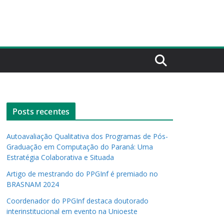
Posts recentes
Autoavaliação Qualitativa dos Programas de Pós-
Graduação em Computação do Paraná: Uma
Estratégia Colaborativa e Situada
Artigo de mestrando do PPGInf é premiado no
BRASNAM 2024
Coordenador do PPGInf destaca doutorado
interinstitucional em evento na Unioeste