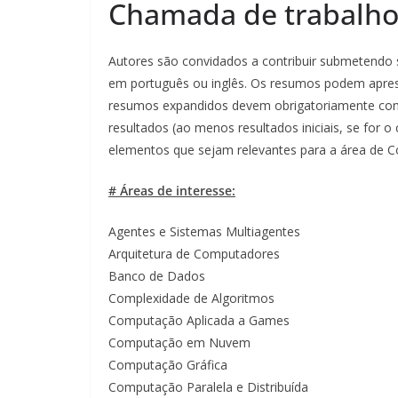
Chamada de trabalho
Autores são convidados a contribuir submetendo
em português ou inglês. Os resumos podem apres
resumos expandidos devem obrigatoriamente cont
resultados (ao menos resultados iniciais, se for
elementos que sejam relevantes para a área de 
# Áreas de interesse:
Agentes e Sistemas Multiagentes
Arquitetura de Computadores
Banco de Dados
Complexidade de Algoritmos
Computação Aplicada a Games
Computação em Nuvem
Computação Gráfica
Computação Paralela e Distribuída