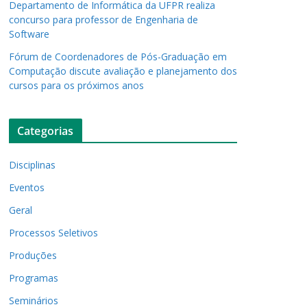
Departamento de Informática da UFPR realiza
concurso para professor de Engenharia de
Software
Fórum de Coordenadores de Pós-Graduação em
Computação discute avaliação e planejamento dos
cursos para os próximos anos
Categorias
Disciplinas
Eventos
Geral
Processos Seletivos
Produções
Programas
Seminários