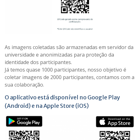
As imagens coletadas são armazenadas em servidor da
universidade e anonimizadas para proteção da
identidade dos participantes.
Já temos quase 1000 participantes, nosso objetivo é
coletar imagens de 2000 participantes, contamos com a
sua colaboração.
O aplicativo está disponível no
Google Play
(Android) e na
Apple Store
(iOS)