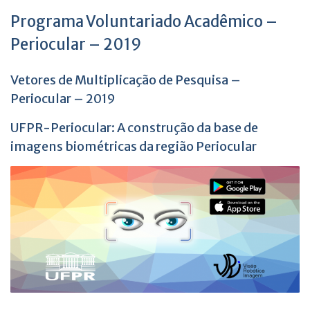
Programa Voluntariado Acadêmico –
Periocular – 2019
Vetores de Multiplicação de Pesquisa –
Periocular – 2019
UFPR-Periocular: A construção da base de
imagens biométricas da região Periocular