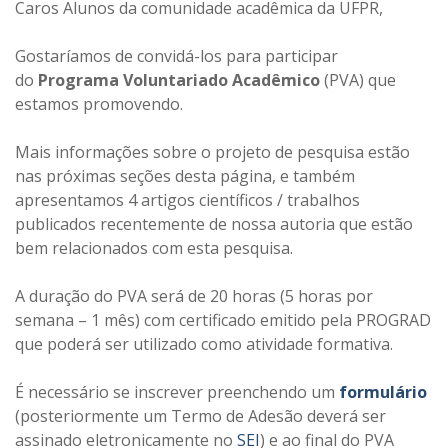
Caros Alunos da comunidade acadêmica da UFPR,
Gostaríamos de convidá-los para participar
do
Programa Voluntariado Acadêmico
(PVA) que
estamos promovendo.
Mais informações sobre o projeto de pesquisa estão
nas próximas seções desta página, e também
apresentamos 4 artigos científicos / trabalhos
publicados recentemente de nossa autoria que estão
bem relacionados com esta pesquisa.
A duração do PVA será de 20 horas (5 horas por
semana – 1 mês) com certificado emitido pela PROGRAD
que poderá ser utilizado como atividade formativa.
É necessário se inscrever preenchendo um
formulário
(posteriormente um Termo de Adesão deverá ser
assinado eletronicamente no
SEI
) e ao final do PVA