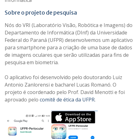
Informática
Sobre o projeto de pesquisa
Nós do VRI (Laboratório Visão, Robótica e Imagens) do
Departamento de Informática (DInf) da Universidade
Federal do Paraná (UFPR) desenvolvemos um aplicativo
para smartphone para a criação de uma base de dados
de imagens oculares que serão utilizadas para fins de
pesquisa em biometria.
O aplicativo foi desenvolvido pelo doutorando Luiz
Antonio Zanlorensi e bacharel Lucas Romanó. O
projeto é coordenado pelo Prof. David Menotti e foi
aprovado pelo
comitê de ética da UFPR
.