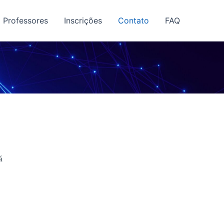
Professores
Inscrições
Contato
FAQ
á