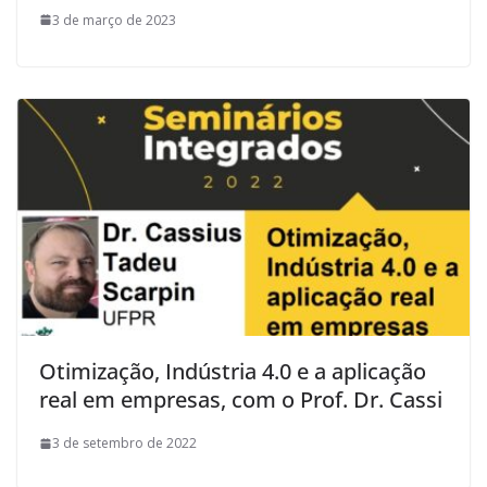
3 de março de 2023
Otimização, Indústria 4.0 e a aplicação
real em empresas, com o Prof. Dr. Cassi
3 de setembro de 2022