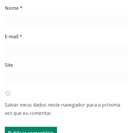
Nome
*
E-mail
*
Site
Salvar meus dados neste navegador para a próxima
vez que eu comentar.