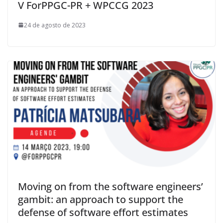
V ForPPGC-PR + WPCCG 2023
24 de agosto de 2023
Moving on from the software engineers’
gambit: an approach to support the
defense of software effort estimates