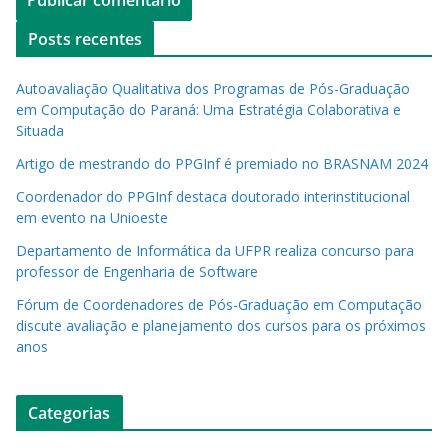
Posts recentes
Autoavaliação Qualitativa dos Programas de Pós-Graduação
em Computação do Paraná: Uma Estratégia Colaborativa e
Situada
Artigo de mestrando do PPGInf é premiado no BRASNAM 2024
Coordenador do PPGInf destaca doutorado interinstitucional
em evento na Unioeste
Departamento de Informática da UFPR realiza concurso para
professor de Engenharia de Software
Fórum de Coordenadores de Pós-Graduação em Computação
discute avaliação e planejamento dos cursos para os próximos
anos
Categorias