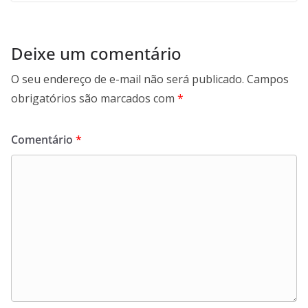
Deixe um comentário
O seu endereço de e-mail não será publicado.
Campos
obrigatórios são marcados com
*
Comentário
*