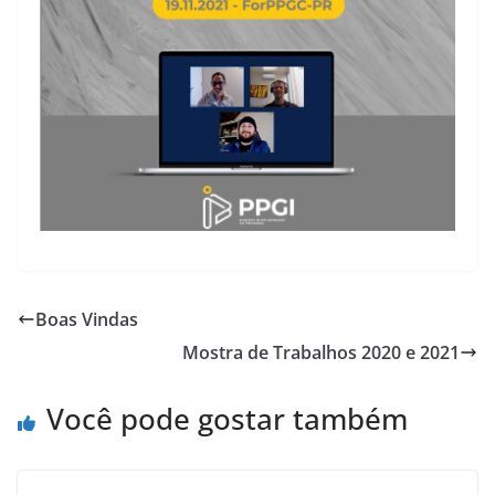
Boas Vindas
Mostra de Trabalhos 2020 e 2021
Você pode gostar também