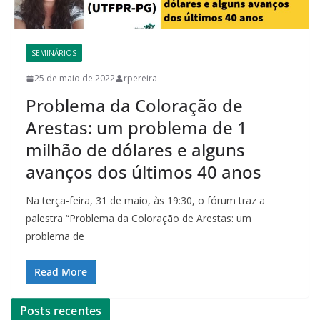
SEMINÁRIOS
25 de maio de 2022
rpereira
Problema da Coloração de
Arestas: um problema de 1
milhão de dólares e alguns
avanços dos últimos 40 anos
Na terça-feira, 31 de maio, às 19:30, o fórum traz a
palestra “Problema da Coloração de Arestas: um
problema de
Read More
Posts recentes