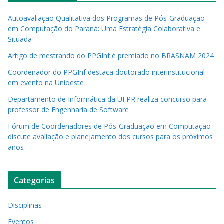
Autoavaliação Qualitativa dos Programas de Pós-Graduação
em Computação do Paraná: Uma Estratégia Colaborativa e
Situada
Artigo de mestrando do PPGInf é premiado no BRASNAM 2024
Coordenador do PPGInf destaca doutorado interinstitucional
em evento na Unioeste
Departamento de Informática da UFPR realiza concurso para
professor de Engenharia de Software
Fórum de Coordenadores de Pós-Graduação em Computação
discute avaliação e planejamento dos cursos para os próximos
anos
Categorias
Disciplinas
Eventos